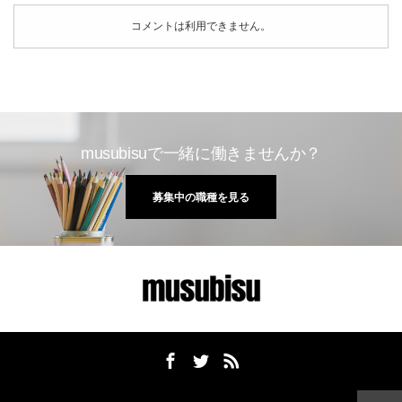
コメントは利用できません。
musubisuで一緒に働きませんか？
募集中の職種を見る