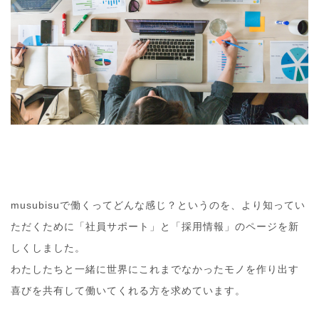
musubisuで働くってどんな感じ？というのを、より知ってい
ただくために「社員サポート」と「採用情報」のページを新
しくしました。
わたしたちと一緒に世界にこれまでなかったモノを作り出す
喜びを共有して働いてくれる方を求めています。