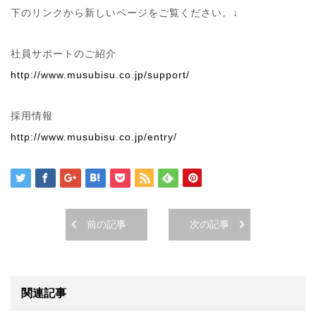
下のリンクから新しいページをご覧ください。↓
社員サポートのご紹介
http://www.musubisu.co.jp/support/
採用情報
http://www.musubisu.co.jp/entry/
前の記事
次の記事
関連記事