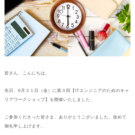
皆さん、こんにちは。
先日、6月２１日（金）に第３回【ITエンジニアのためのキャ
リアワークショップ】を開催いたしました。
ご参加くださった皆さま、ありがとうございました。改めて
御礼申し上げます。