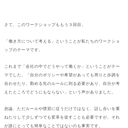
さて、このワークショップももう３回目。
「働き方について考える」ということが私たちのワークショ
ップのテーマです。
これまで「会社の中でどうやって働くか」ということがテー
マでした。「自分のポリシーや希望があっても周りと歩調を
合わせたり、勤める先のルールに則る必要があり、自分が考
えたところでどうにもならない」という声がありました。
勿論、ただルールや慣習に従うだけではなく、話し合いを重
ねたりして少しずつでも変革を促すことも必要ですが、それ
が誰にとっても簡単なことではないのも事実です。