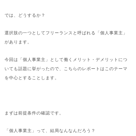
では、どうするか？
選択肢の一つとしてフリーランスと呼ばれる「個人事業主」
があります。
今回は「個人事業主」として働くメリット・デメリットにつ
いても話題に挙がったので、こちらのレポートはこのテーマ
を中心とすることします。
まずは前提条件の確認です。
「個人事業主」って、結局なんなんだろう？