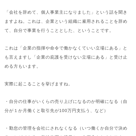
「会社を辞めて、個人事業主になりました」という話を聞き
ますよね。これは、企業という組織に雇用されることを辞め
て、自分で事業を行うこととした、ということです。
これは「企業の指揮や命令で働かなくていい立場にある」と
も言えますし「企業の庇護を受けない立場にある」と受け止
める方もいます。
実際に起こることを挙げますね。
・自分の仕事がいくらの売り上げになるのか明確になる（自
分が１か月働くと取引先が100万円支払う、など）
・勤怠の管理を会社にされなくなる（いつ働くか自分で決め