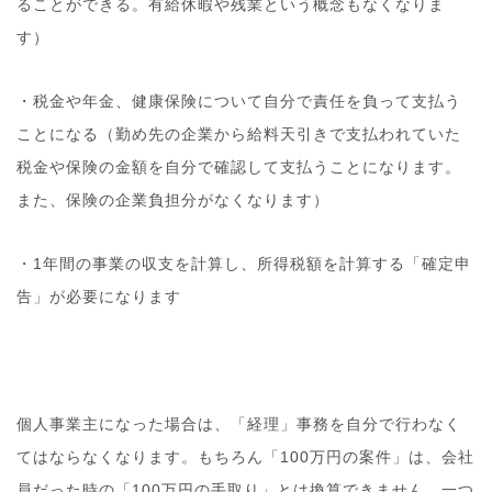
ることができる。有給休暇や残業という概念もなくなりま
す）
・税金や年金、健康保険について自分で責任を負って支払う
ことになる（勤め先の企業から給料天引きで支払われていた
税金や保険の金額を自分で確認して支払うことになります。
また、保険の企業負担分がなくなります）
・1年間の事業の収支を計算し、所得税額を計算する「確定申
告」が必要になります
個人事業主になった場合は、「経理」事務を自分で行わなく
てはならなくなります。もちろん「100万円の案件」は、会社
員だった時の「100万円の手取り」とは換算できません。一つ