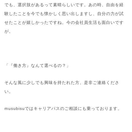
でも、選択肢があるって素晴らしいです。あの時、自由を経
験したことを今でも懐かしく思い出しますし、自分の力が試
せたことが嬉しかったですね。今の会社員生活も面白いです
が。
「『働き方』なんて選べるの？」
そんな風に少しでも興味を持たれた方、是非ご連絡くださ
い。
musubisuではキャリアパスのご相談にも乗っております。