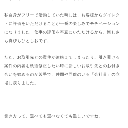
私自身がフリーで活動していた時には、お客様からダイレク
トに評価をいただけることが一番の楽しみでモチベーション
になりました！仕事の評価を率直にいただけるから、悔しさ
も喜びもひとしおです。
ただ、お取引先との案件が途絶えてしまったり、引き受ける
案件の内容を軌道修正したい時に新しいお取引先とのお付き
合いを始めるのが苦手で、仲間や同僚のいる「会社員」の立
場に戻りました。
働き方って、選べても選べなくても難しいですね。