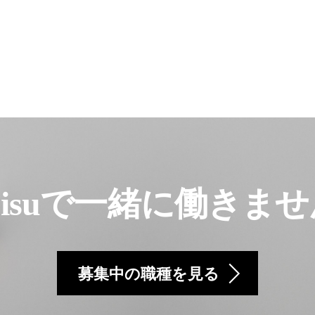
ubisuで一緒に働きま
募集中の職種を見る