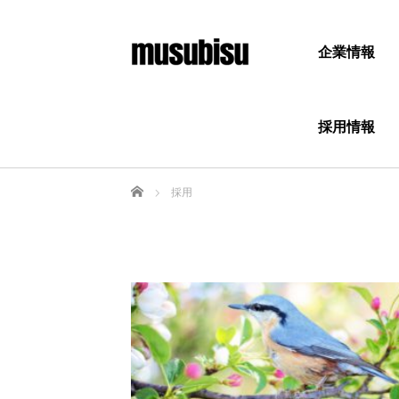
企業情報
採用情報
ホーム
採用