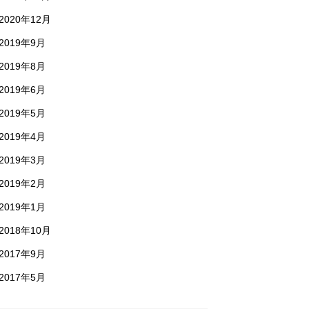
2020年12月
2019年9月
2019年8月
2019年6月
2019年5月
2019年4月
2019年3月
2019年2月
2019年1月
2018年10月
2017年9月
2017年5月