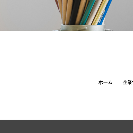
ホーム
企業