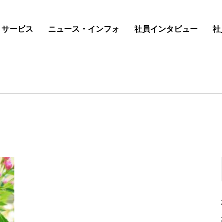
サービス
ニュース・インフォ
社員インタビュー
社