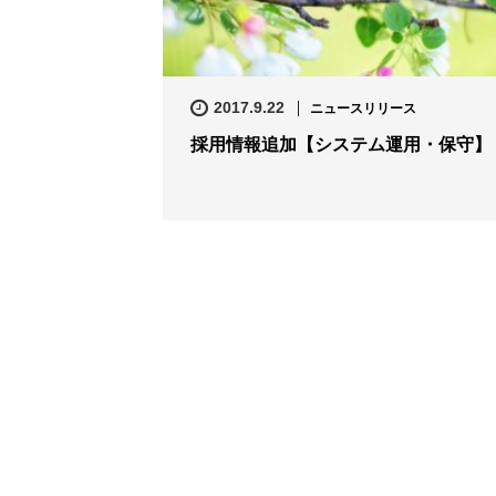
2017.9.22
ニュースリリース
採用情報追加【システム運用・保守】