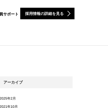
採用情報の詳細を見る
員サポート
アーカイブ
2025年2月
2021年10月