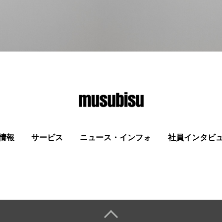
情報
サービス
ニュース・インフォ
社員インタビ