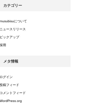
カテゴリー
musubisuについて
ニュースリリース
ピックアップ
採用
メタ情報
ログイン
投稿フィード
コメントフィード
WordPress.org