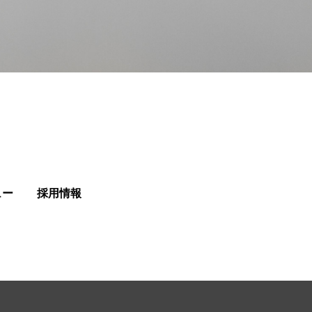
ュー
採用情報