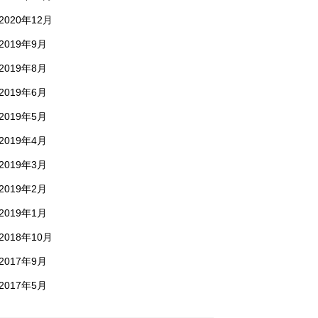
2020年12月
2019年9月
2019年8月
2019年6月
2019年5月
2019年4月
2019年3月
2019年2月
2019年1月
2018年10月
2017年9月
2017年5月