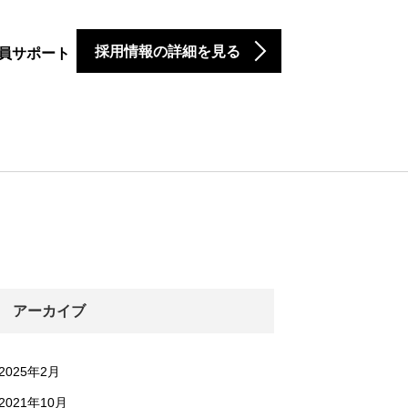
採用情報の詳細を見る
員サポート
アーカイブ
2025年2月
2021年10月