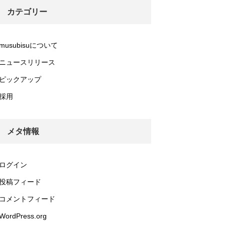
カテゴリー
musubisuについて
ニュースリリース
ピックアップ
採用
メタ情報
ログイン
投稿フィード
コメントフィード
WordPress.org