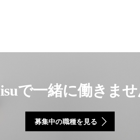
ubisuで一緒に働きま
募集中の職種を見る