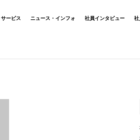
サービス
ニュース・インフォ
社員インタビュー
社