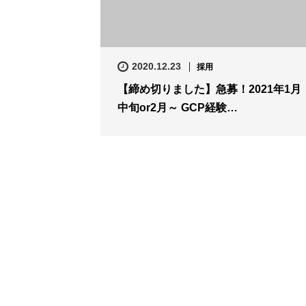
2020.12.23
採用
【締め切りました】急募！2021年1月
中旬or2月～ GCP経験…