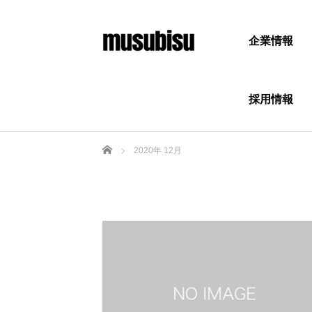
企業情報
採用情報
ホーム
2020年 12月