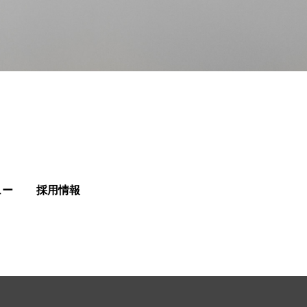
ュー
採用情報