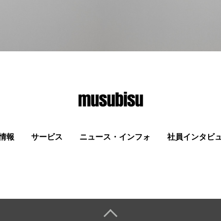
情報
サービス
ニュース・インフォ
社員インタビ