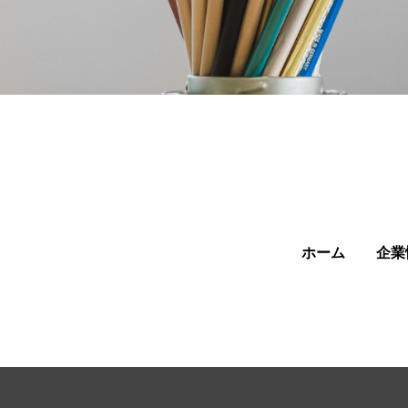
ホーム
企業