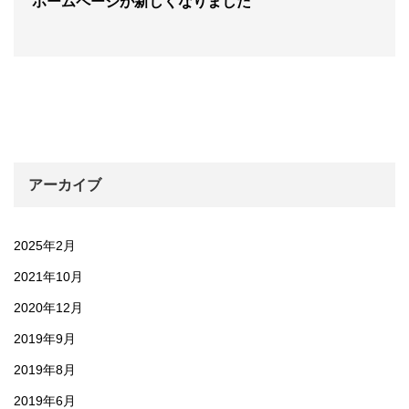
ホームページが新しくなりました
アーカイブ
2025年2月
2021年10月
2020年12月
2019年9月
2019年8月
2019年6月