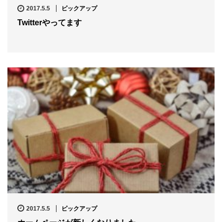
2017.5.5
ピックアップ
Twitterやってます
2017.5.5
ピックアップ