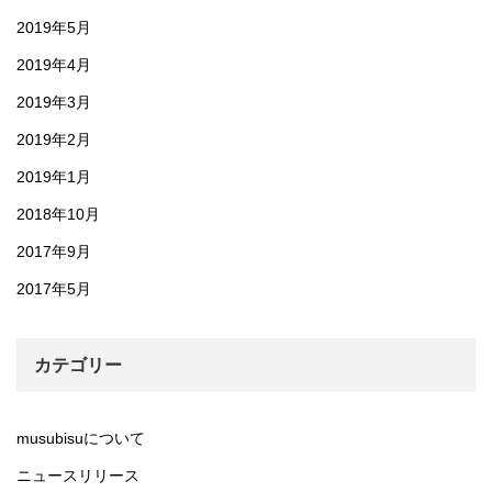
2019年5月
2019年4月
2019年3月
2019年2月
2019年1月
2018年10月
2017年9月
2017年5月
カテゴリー
musubisuについて
ニュースリリース