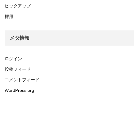
ピックアップ
採用
メタ情報
ログイン
投稿フィード
コメントフィード
WordPress.org